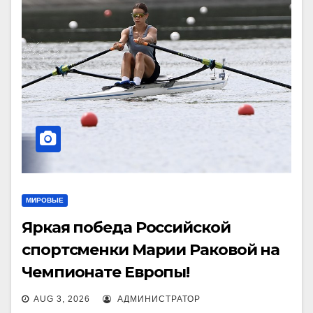
МИРОВЫЕ
Яркая победа Российской
спортсменки Марии Раковой на
Чемпионате Европы!
AUG 3, 2026
АДМИНИСТРАТОР