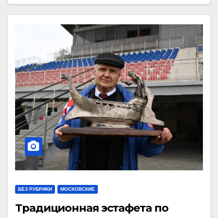
БЕЗ РУБРИКИ
МОСКОВСКИЕ
Традиционная эстафета по