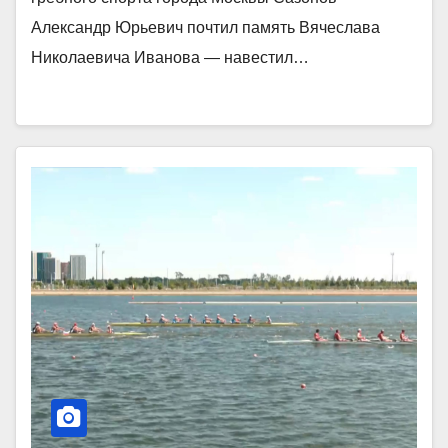
Александр Юрьевич почтил память Вячеслава
Николаевича Иванова — навестил…