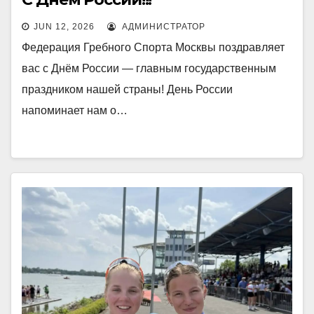
JUN 12, 2026
АДМИНИСТРАТОР
Федерация Гребного Спорта Москвы поздравляет
вас с Днём России — главным государственным
праздником нашей страны! День России
напоминает нам о…