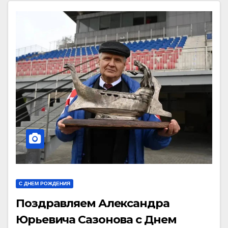
С ДНЕМ РОЖДЕНИЯ
Поздравляем Александра
Юрьевича Сазонова с Днем