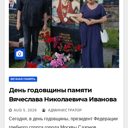
ВЕЧНАЯ ПАМЯТЬ
День годовщины памяти
Вячеслава Николаевича Иванова
AUG 5, 2026
АДМИНИСТРАТОР
Сегодня, в день годовщины, президент Федерации
гребного спорта города Москвы Сазонов