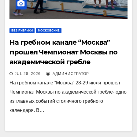
БЕЗ РУБРИКИ
МОСКОВСКИЕ
На гребном канале “Москва”
прошел Чемпионат Москвы по
академической гребле
JUL 28, 2026
АДМИНИСТРАТОР
На гребном канале “Москва” 28-29 июля прошел
Чемпионат Москвы по академической гребле- одно
из главных событий столичного гребного
календаря. В…