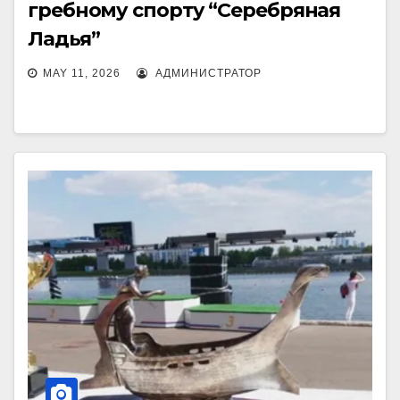
гребному спорту “Серебряная
Ладья”
MAY 11, 2026
АДМИНИСТРАТОР