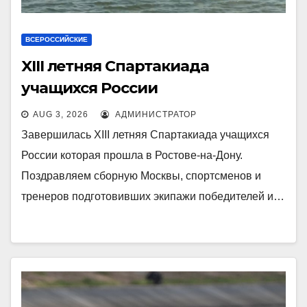
ВСЕРОССИЙСКИЕ
XIII летняя Спартакиада
учащихся России
AUG 3, 2026
АДМИНИСТРАТОР
Завершилась XIII летняя Спартакиада учащихся
России которая прошла в Ростове-на-Дону.
Поздравляем сборную Москвы, спортсменов и
тренеров подготовивших экипажи победителей и…