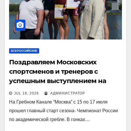
ВСЕРОССИЙСКИЕ
Поздравляем Московских
спортсменов и тренеров с
успешным выступлением на
Чемпионате России!
JUL 18, 2026
АДМИНИСТРАТОР
На Гребном Канале “Москва” с 15 по 17 июля
прошел главный старт сезона- Чемпионат России
по академической гребле. В гонках…