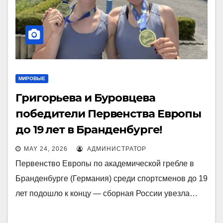
МИРОВЫЕ
Григорьева и Буровцева
победители Первенства Европы
до 19 лет в Бранденбурге!
MAY 24, 2026
АДМИНИСТРАТОР
Первенство Европы по академической гребле в
Бранденбурге (Германия) среди спортсменов до 19
лет подошло к концу — сборная России увезла…