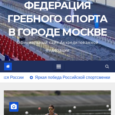
ФЕДЕРАЦИЯ
ГРЕБНОГО СПОРТА
В ГОРОДЕ МОСКВЕ
Официальный сайт Аккредитованной
Федерации
да Российской спортсменки Марии Раковой на Чемпионате