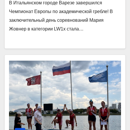
В Итальянском городе Варезе завершился
Чемпионат Европы по академической гребле! В
заключительный день соревнований Мария
Жовнер в категории LW1x стала…