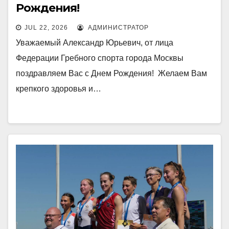
Рождения!
JUL 22, 2026
АДМИНИСТРАТОР
Уважаемый Александр Юрьевич, от лица
Федерации Гребного спорта города Москвы
поздравляем Вас с Днем Рождения! Желаем Вам
крепкого здоровья и…