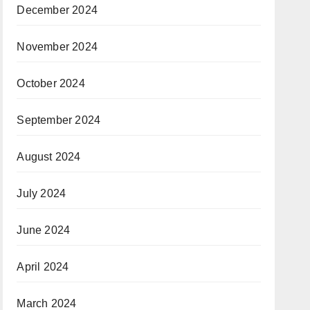
December 2024
November 2024
October 2024
September 2024
August 2024
July 2024
June 2024
April 2024
March 2024