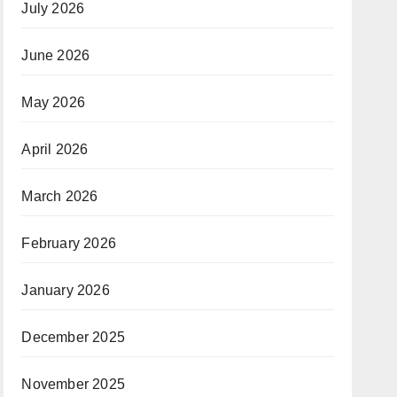
July 2026
June 2026
May 2026
April 2026
March 2026
February 2026
January 2026
December 2025
November 2025