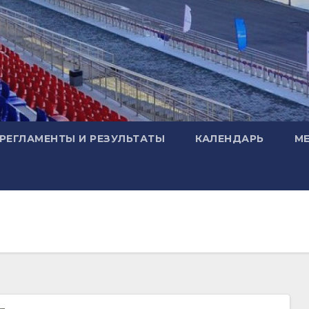
РЕГЛАМЕНТЫ И РЕЗУЛЬТАТЫ
КАЛЕНДАРЬ
М