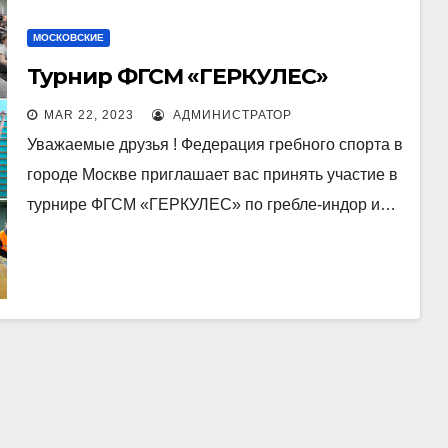
МОСКОВСКИЕ
Турнир ФГСМ «ГЕРКУЛЕС»
MAR 22, 2023
АДМИНИСТРАТОР
Уважаемые друзья ! Федерация гребного спорта в
городе Москве приглашает вас принять участие в
турнире ФГСМ «ГЕРКУЛЕС» по гребле-индор и…