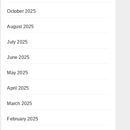
October 2025
August 2025
July 2025
June 2025
May 2025
April 2025
March 2025
February 2025