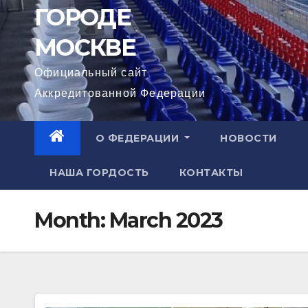
ГОРОДЕ
МОСКВЕ
Официальный сайт
Аккредитованной Федерации
О ФЕДЕРАЦИИ
НОВОСТИ
НАША ГОРДОСТЬ
КОНТАКТЫ
Month:
March 2023