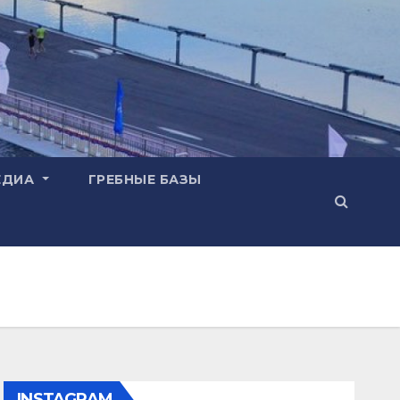
ЕДИА
ГРЕБНЫЕ БАЗЫ
INSTAGRAM