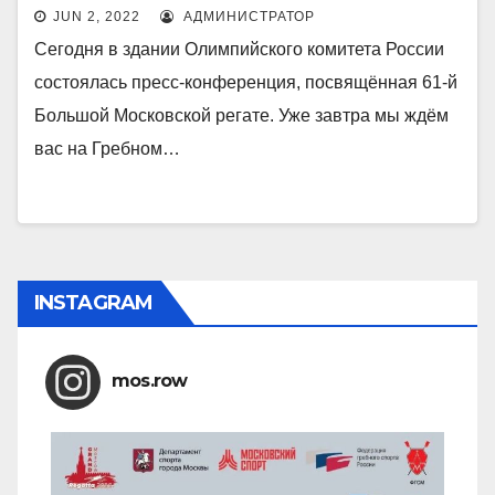
JUN 2, 2022
АДМИНИСТРАТОР
Сегодня в здании Олимпийского комитета России
состоялась пресс-конференция, посвящённая 61-й
Большой Московской регате. Уже завтра мы ждём
вас на Гребном…
INSTAGRAM
mos.row