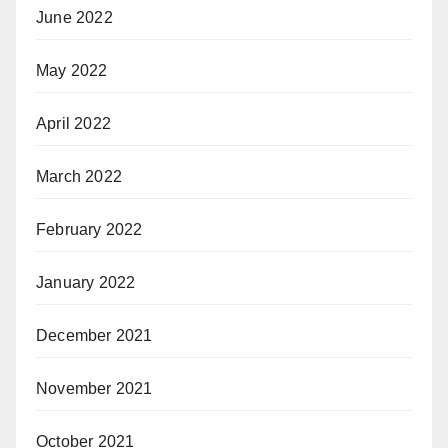
June 2022
May 2022
April 2022
March 2022
February 2022
January 2022
December 2021
November 2021
October 2021