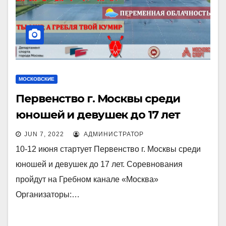
МОСКОВСКИЕ
Первенство г. Москвы среди
юношей и девушек до 17 лет
JUN 7, 2022
АДМИНИСТРАТОР
10-12 июня стартует Первенство г. Москвы среди
юношей и девушек до 17 лет. Соревнования
пройдут на Гребном канале «Москва»
Организаторы:…