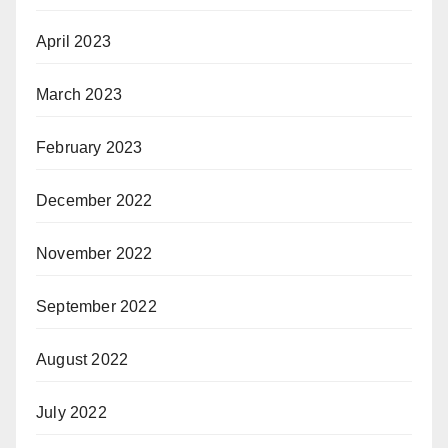
April 2023
March 2023
February 2023
December 2022
November 2022
September 2022
August 2022
July 2022