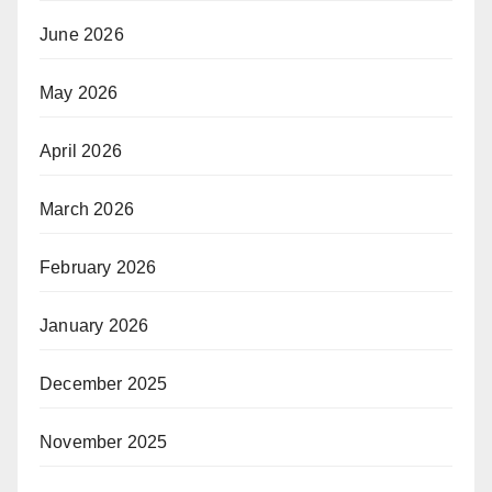
June 2026
May 2026
April 2026
March 2026
February 2026
January 2026
December 2025
November 2025