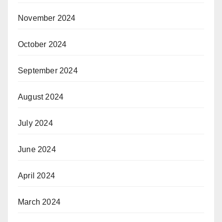
November 2024
October 2024
September 2024
August 2024
July 2024
June 2024
April 2024
March 2024