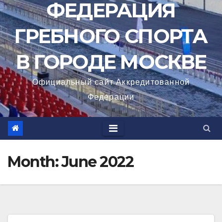
ФЕДЕРАЦИЯ
ГРЕБНОГО СПОРТА
В ГОРОДЕ МОСКВЕ
Официальный сайт Аккредитованной
Федерации
Month:
June 2022