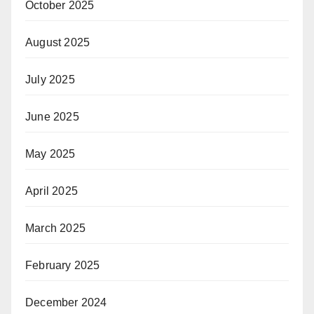
October 2025
August 2025
July 2025
June 2025
May 2025
April 2025
March 2025
February 2025
December 2024