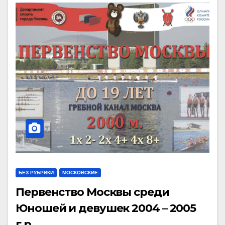
БЕЗ РУБРИКИ
МОСКОВСКИЕ
Первенство Москвы среди
Юношей и девушек 2004 – 2005
г.р.