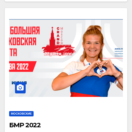
МОСКОВСКИЕ
БМР 2022