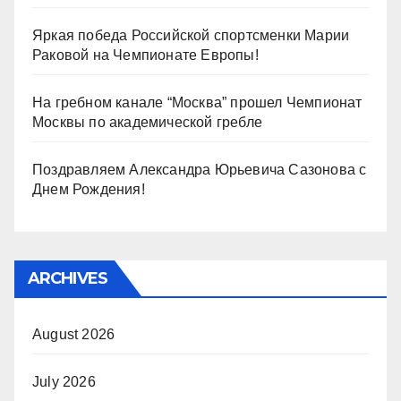
Яркая победа Российской спортсменки Марии
Раковой на Чемпионате Европы!
На гребном канале “Москва” прошел Чемпионат
Москвы по академической гребле
Поздравляем Александра Юрьевича Сазонова с
Днем Рождения!
ARCHIVES
August 2026
July 2026