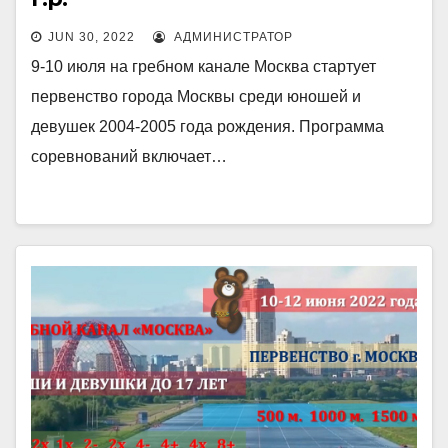
JUN 30, 2022
АДМИНИСТРАТОР
9-10 июля на гребном канале Москва стартует
первенство города Москвы среди юношей и
девушек 2004-2005 года рождения. Программа
соревнований включает…