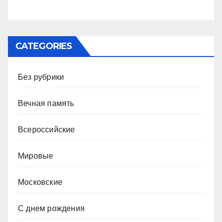
CATEGORIES
Без рубрики
Вечная память
Всероссийские
Мировые
Московские
С днем рождения