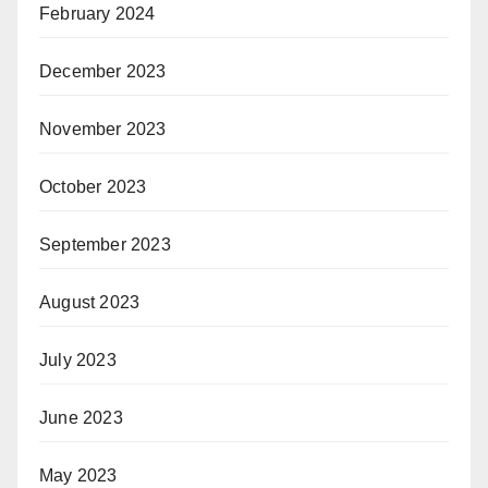
February 2024
December 2023
November 2023
October 2023
September 2023
August 2023
July 2023
June 2023
May 2023