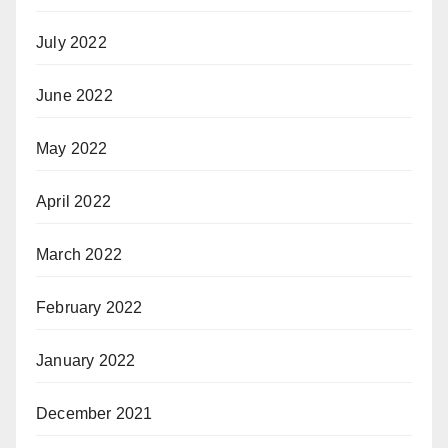
July 2022
June 2022
May 2022
April 2022
March 2022
February 2022
January 2022
December 2021