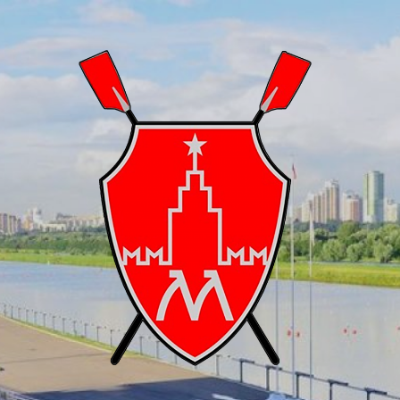
Skip
to
content