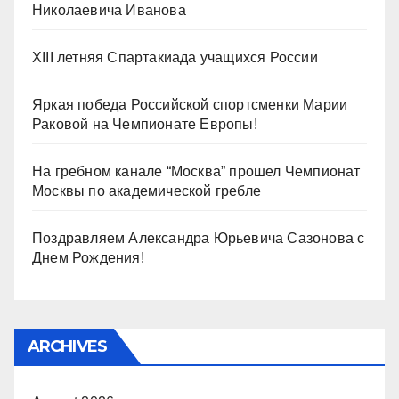
Николаевича Иванова
XIII летняя Спартакиада учащихся России
Яркая победа Российской спортсменки Марии
Раковой на Чемпионате Европы!
На гребном канале “Москва” прошел Чемпионат
Москвы по академической гребле
Поздравляем Александра Юрьевича Сазонова с
Днем Рождения!
ARCHIVES