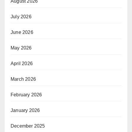
August 2026
July 2026
June 2026
May 2026
April 2026
March 2026
February 2026
January 2026
December 2025