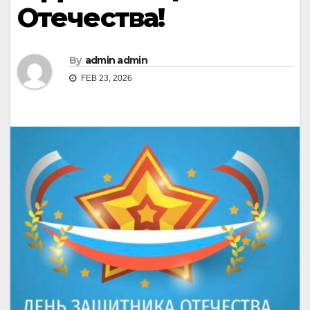
Отечества!
By
admin admin
FEB 23, 2026