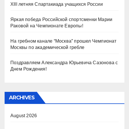
XIII летняя Спартакиада учащихся России
Яркая победа Российской спортсменки Марии
Раковой на Чемпионате Европы!
На гребном канале “Москва” прошел Чемпионат
Москвы по академической гребле
Поздравляем Александра Юрьевича Сазонова с
Днем Рождения!
ARCHIVES
August 2026