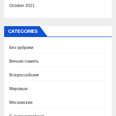
October 2021
CATEGORIES
Без рубрики
Вечная память
Всероссийские
Мировые
Московские