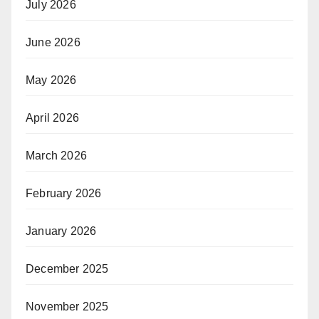
July 2026
June 2026
May 2026
April 2026
March 2026
February 2026
January 2026
December 2025
November 2025