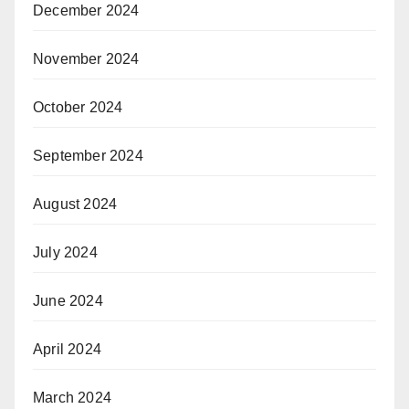
December 2024
November 2024
October 2024
September 2024
August 2024
July 2024
June 2024
April 2024
March 2024