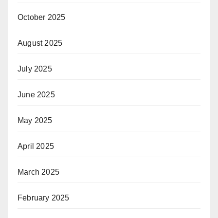
October 2025
August 2025
July 2025
June 2025
May 2025
April 2025
March 2025
February 2025