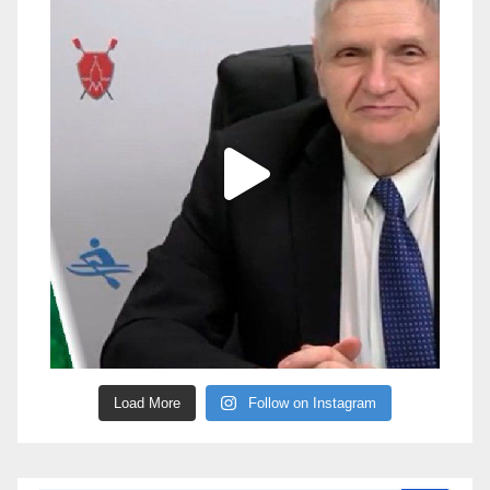
Load More
Follow on Instagram