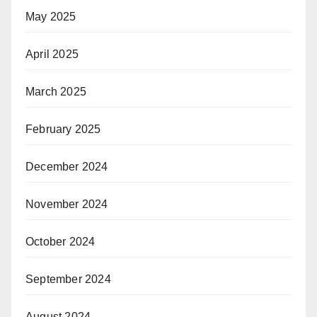
May 2025
April 2025
March 2025
February 2025
December 2024
November 2024
October 2024
September 2024
August 2024