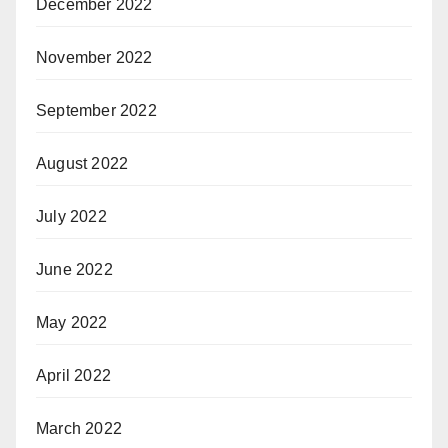
December 2022
November 2022
September 2022
August 2022
July 2022
June 2022
May 2022
April 2022
March 2022