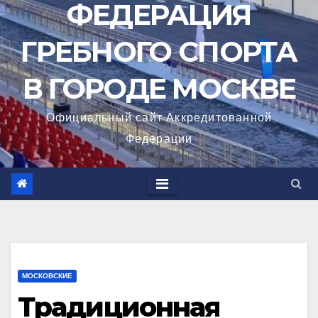
ФЕДЕРАЦИЯ
ГРЕБНОГО СПОРТА
В ГОРОДЕ МОСКВЕ
Официальный сайт Аккредитованной
Федерации
МОСКОВСКИЕ
Традиционная