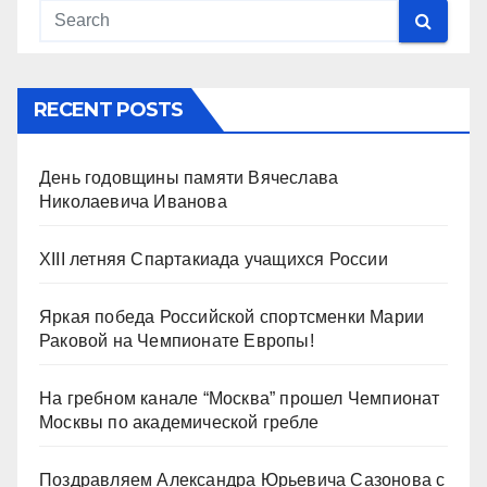
RECENT POSTS
День годовщины памяти Вячеслава
Николаевича Иванова
XIII летняя Спартакиада учащихся России
Яркая победа Российской спортсменки Марии
Раковой на Чемпионате Европы!
На гребном канале “Москва” прошел Чемпионат
Москвы по академической гребле
Поздравляем Александра Юрьевича Сазонова с