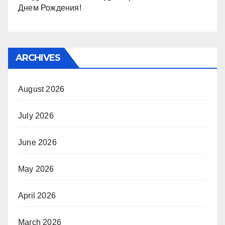
Днем Рождения!
ARCHIVES
August 2026
July 2026
June 2026
May 2026
April 2026
March 2026