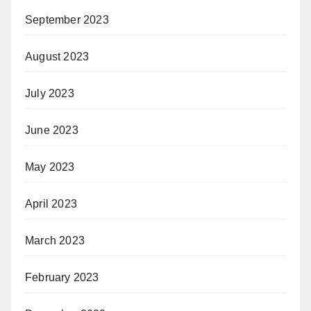
September 2023
August 2023
July 2023
June 2023
May 2023
April 2023
March 2023
February 2023