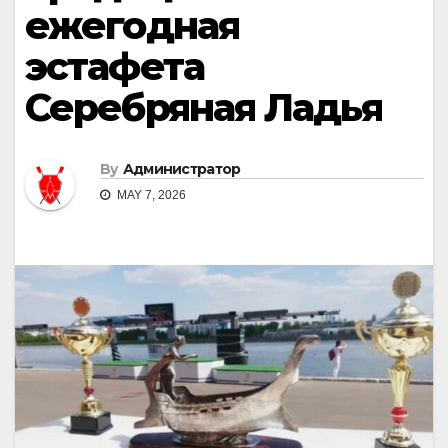
ежегодная
эстафета
Серебряная Ладья
By
Администратор
MAY 7, 2026