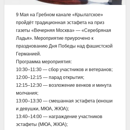
9 Мая на Гребном канале «Крылатское»
пройдёт традиционная эстафета на приз
газеты «Вечерняя Москва» — «Серебряная
Ладья». Мероприятие приурочено к
празднованию Дня Победы над фашистской
Германией.
Программа мероприятия:
10:30–11:30 — сбор участников и ветеранов;
12:00–12:15 — парад открытия;
12:15–12:30 — возложение венков и минута
молчания;
13:00–13:30 — смешанная эстафета (юноши
и девушки, МЮА, ЖЮА);
13:40–14:00 — награждение участников
эстафеты (МЮА, ЖЮА);