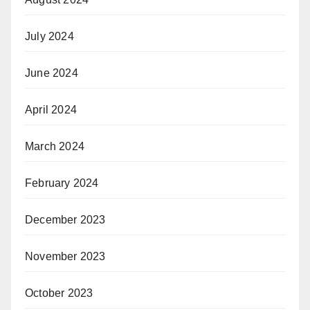
July 2024
June 2024
April 2024
March 2024
February 2024
December 2023
November 2023
October 2023