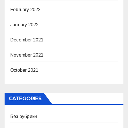
February 2022
January 2022
December 2021
November 2021
October 2021
CATEGORIES
Без рубрики