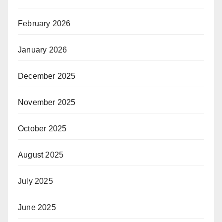
February 2026
January 2026
December 2025
November 2025
October 2025
August 2025
July 2025
June 2025