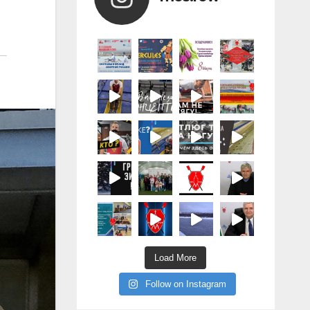
Load More
Follow on Instagram