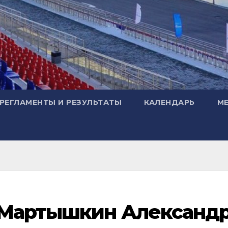
РЕГЛАМЕНТЫ И РЕЗУЛЬТАТЫ
КАЛЕНДАРЬ
М
 Мартышкин Александ