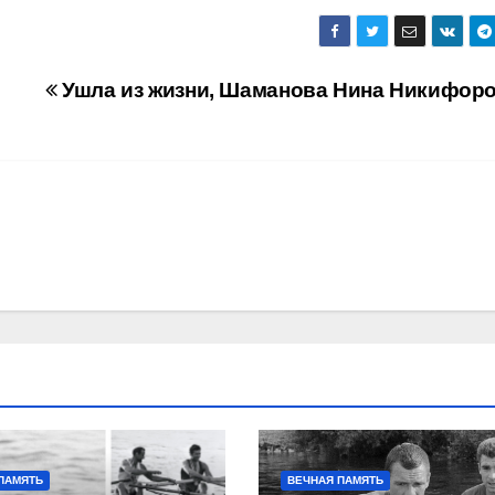
Ушла из жизни, Шаманова Нина Никифоро
ПАМЯТЬ
ВЕЧНАЯ ПАМЯТЬ