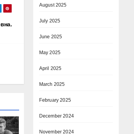
August 2025
July 2025
вна.
June 2025
May 2025
April 2025
March 2025
February 2025
December 2024
November 2024