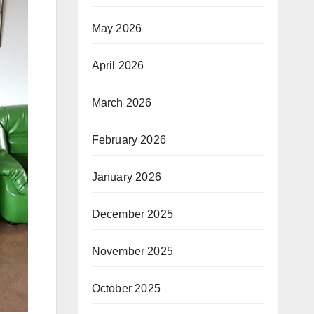
May 2026
April 2026
March 2026
February 2026
January 2026
December 2025
November 2025
October 2025