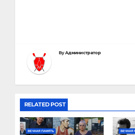
Post
navigation
By
Администратор
RELATED POST
ВЕЧНАЯ ПАМЯТЬ
ВЕЧНАЯ 