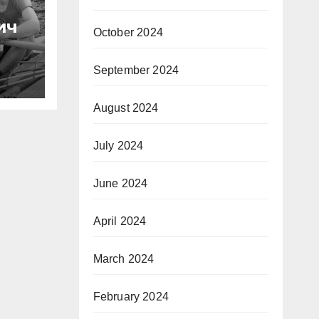
ич
October 2024
September 2024
August 2024
July 2024
June 2024
April 2024
March 2024
February 2024