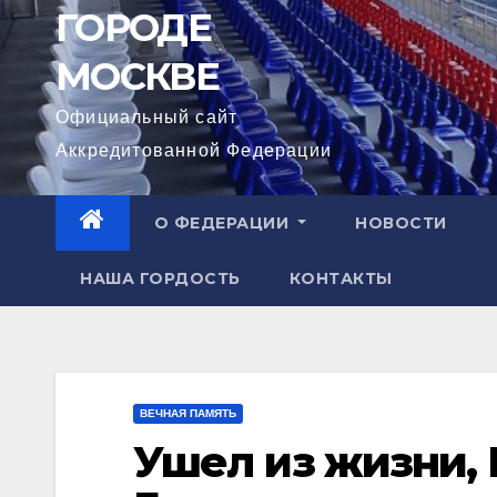
ГОРОДЕ
МОСКВЕ
Официальный сайт
Аккредитованной Федерации
О ФЕДЕРАЦИИ
НОВОСТИ
НАША ГОРДОСТЬ
КОНТАКТЫ
ВЕЧНАЯ ПАМЯТЬ
Ушел из жизни,