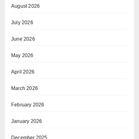
August 2026
July 2026
June 2026
May 2026
April 2026
March 2026
February 2026
January 2026
December 2025