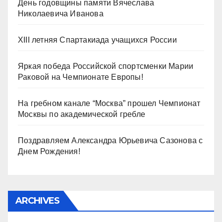
День годовщины памяти Вячеслава
Николаевича Иванова
XIII летняя Спартакиада учащихся России
Яркая победа Российской спортсменки Марии
Раковой на Чемпионате Европы!
На гребном канале “Москва” прошел Чемпионат
Москвы по академической гребле
Поздравляем Александра Юрьевича Сазонова с
Днем Рождения!
ARCHIVES