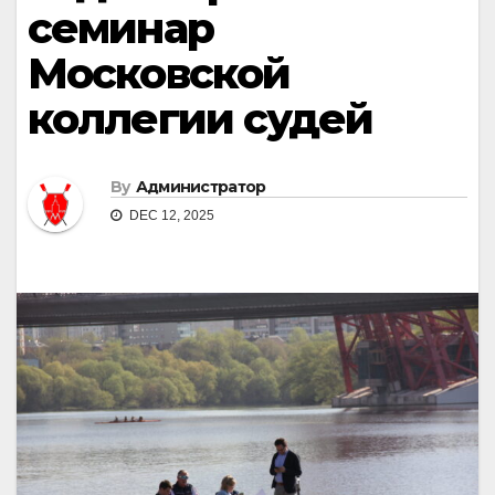
семинар
Московской
коллегии судей
By
Администратор
DEC 12, 2025