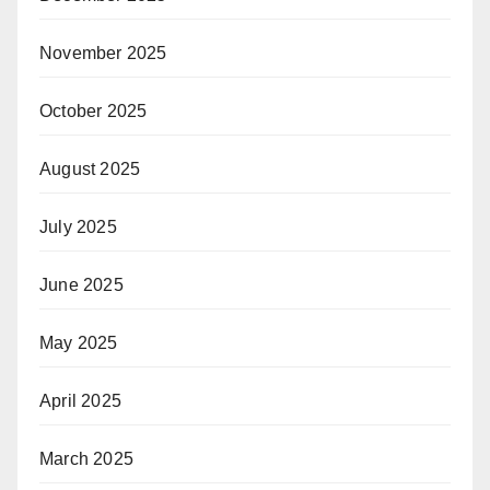
November 2025
October 2025
August 2025
July 2025
June 2025
May 2025
April 2025
March 2025