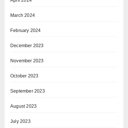
April 2024
March 2024
February 2024
December 2023
November 2023
October 2023
September 2023
August 2023
July 2023