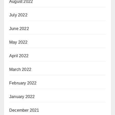
August 2022
July 2022
June 2022
May 2022
April 2022
March 2022
February 2022
January 2022
December 2021