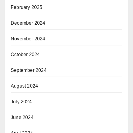
February 2025
December 2024
November 2024
October 2024
September 2024
August 2024
July 2024
June 2024