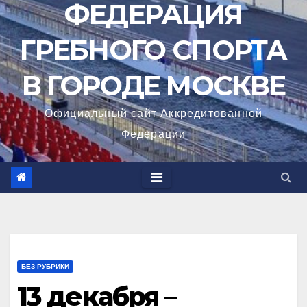
ФЕДЕРАЦИЯ
ГРЕБНОГО СПОРТА
В ГОРОДЕ МОСКВЕ
Официальный сайт Аккредитованной
Федерации
БЕЗ РУБРИКИ
13 декабря –