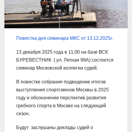
Повестка дня семинара МКС от 13.12.2025г.
13 декабря 2025 года в 11.00 на базе ВСК
БУРЕВЕСТНИК ( ул. Летная 99А) состоится
семинар Московской коллегии судей.
В повестке собрания подведение итогов
выступления спортсменов Москвы в 2025
году и обозначение перспектив развития
гребного спорта в Москве на следующий
сезон.
Будут заслушаны доклады судей о