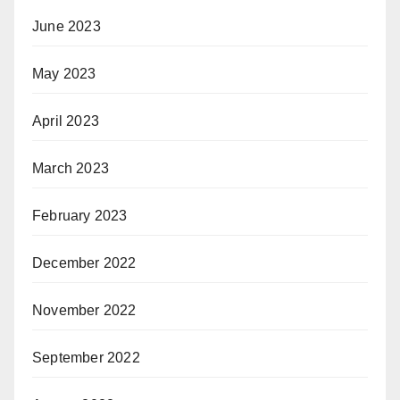
June 2023
May 2023
April 2023
March 2023
February 2023
December 2022
November 2022
September 2022