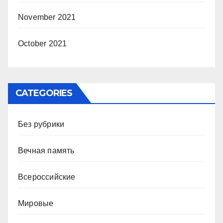
November 2021
October 2021
CATEGORIES
Без рубрики
Вечная память
Всероссийские
Мировые