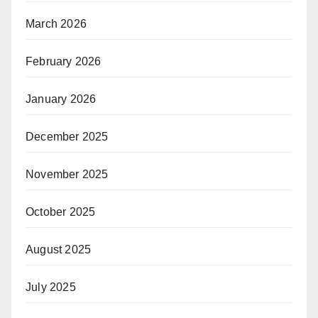
March 2026
February 2026
January 2026
December 2025
November 2025
October 2025
August 2025
July 2025