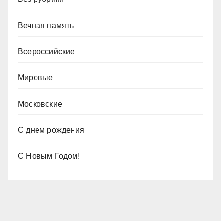
Вечная память
Всероссийские
Мировые
Московские
С днем рождения
С Новым Годом!