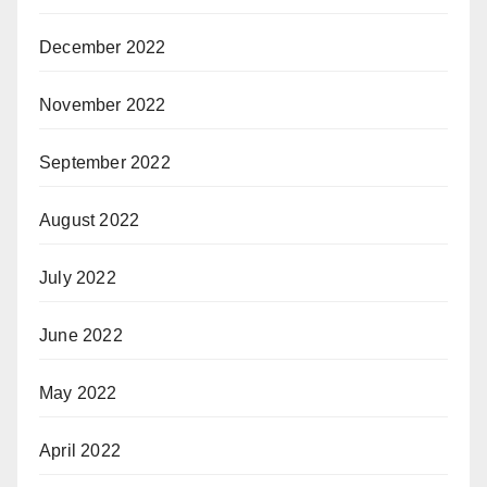
December 2022
November 2022
September 2022
August 2022
July 2022
June 2022
May 2022
April 2022