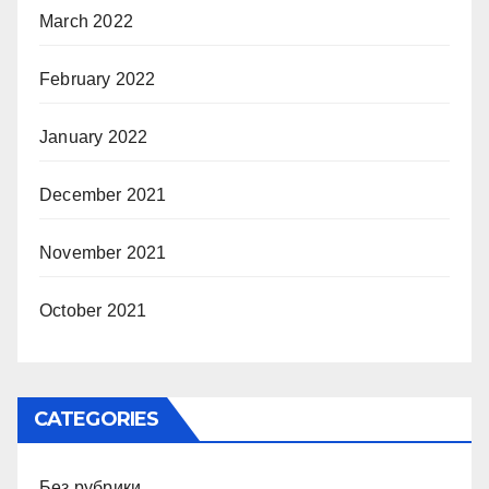
March 2022
February 2022
January 2022
December 2021
November 2021
October 2021
CATEGORIES
Без рубрики