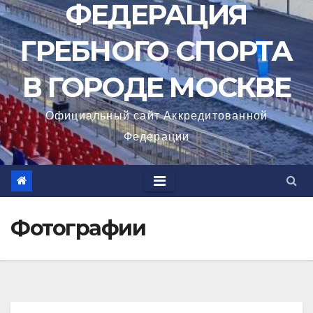
ФЕДЕРАЦИЯ
ГРЕБНОГО СПОРТА
В ГОРОДЕ МОСКВЕ
Официальный сайт Аккредитованной
Федерации
Фотографии