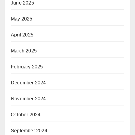
June 2025
May 2025
April 2025
March 2025
February 2025
December 2024
November 2024
October 2024
September 2024