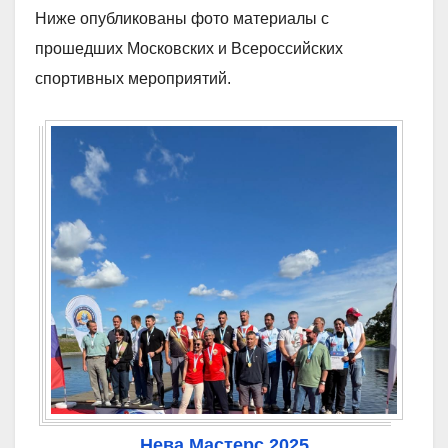
Ниже опубликованы фото материалы с
прошедших Московских и Всероссийских
спортивных мероприятий.
Нева Мастерс 2025