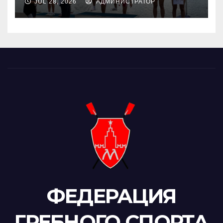
JUL 28, 2026
АДМИНИСТРАТОР
ФЕДЕРАЦИЯ
ГРЕБНОГО СПОРТА