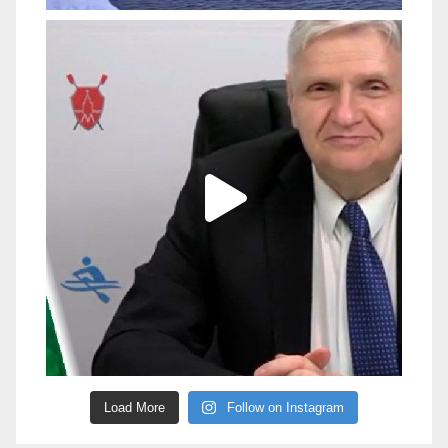
Load More
Follow on Instagram