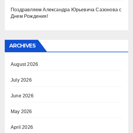
Поздравляем Александра Юрьевича Сазонова с
Днем Рождения!
ARCHIVES
August 2026
July 2026
June 2026
May 2026
April 2026