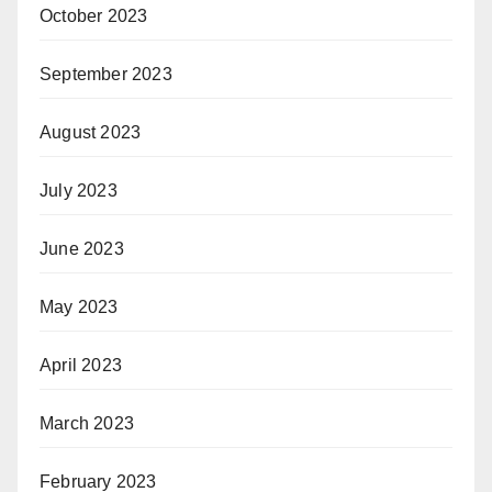
October 2023
September 2023
August 2023
July 2023
June 2023
May 2023
April 2023
March 2023
February 2023