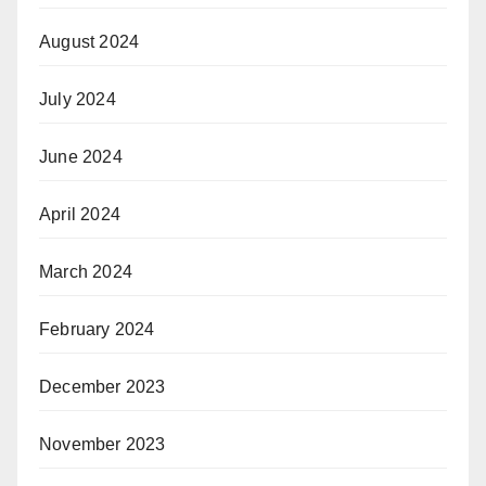
August 2024
July 2024
June 2024
April 2024
March 2024
February 2024
December 2023
November 2023