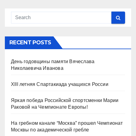
RECENT POSTS
День годовщины памяти Вячеслава
Николаевича Иванова
XIII летняя Спартакиада учащихся России
Яркая победа Российской спортсменки Марии
Раковой на Чемпионате Европы!
На гребном канале “Москва” прошел Чемпионат
Москвы по академической гребле