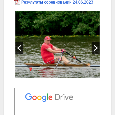
Результаты соревнований 24.06.2023