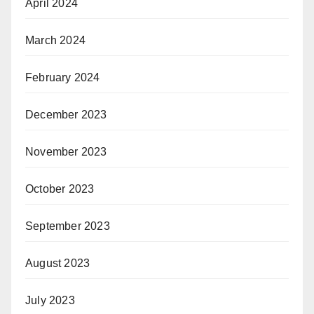
April 2024
March 2024
February 2024
December 2023
November 2023
October 2023
September 2023
August 2023
July 2023