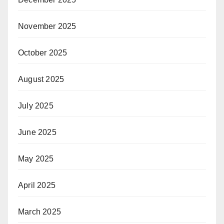
November 2025
October 2025
August 2025
July 2025
June 2025
May 2025
April 2025
March 2025