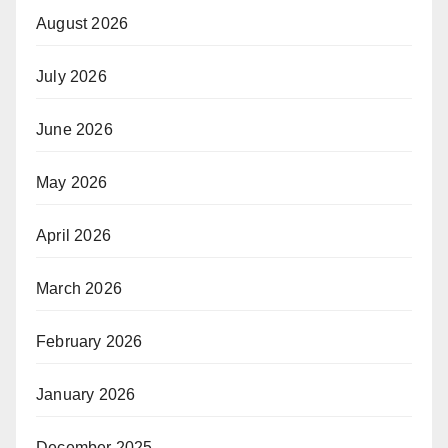
August 2026
July 2026
June 2026
May 2026
April 2026
March 2026
February 2026
January 2026
December 2025