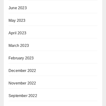
June 2023
May 2023
April 2023
March 2023
February 2023
December 2022
November 2022
September 2022