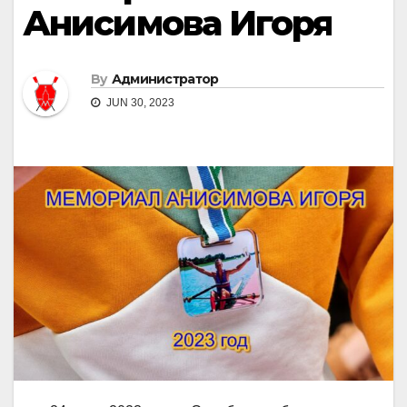
Анисимова Игоря
By
Администратор
JUN 30, 2023