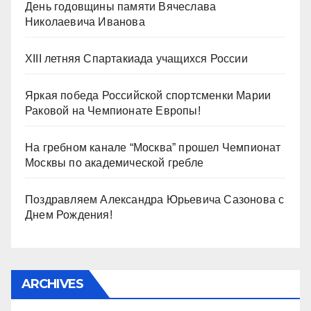
День годовщины памяти Вячеслава
Николаевича Иванова
XIII летняя Спартакиада учащихся России
Яркая победа Российской спортсменки Марии
Раковой на Чемпионате Европы!
На гребном канале “Москва” прошел Чемпионат
Москвы по академической гребле
Поздравляем Александра Юрьевича Сазонова с
Днем Рождения!
ARCHIVES