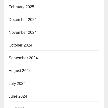
February 2025
December 2024
November 2024
October 2024
September 2024
August 2024
July 2024
June 2024