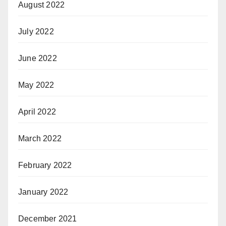
August 2022
July 2022
June 2022
May 2022
April 2022
March 2022
February 2022
January 2022
December 2021