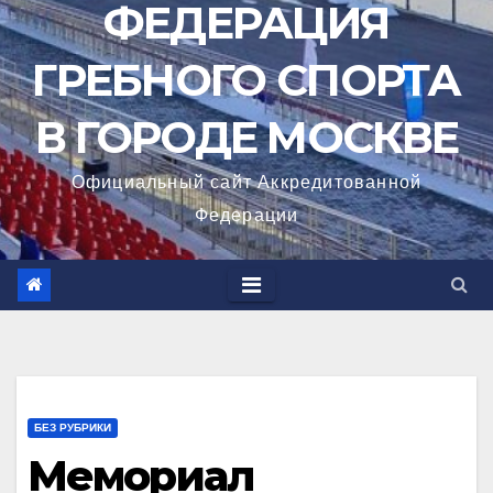
ФЕДЕРАЦИЯ
ГРЕБНОГО СПОРТА
В ГОРОДЕ МОСКВЕ
Официальный сайт Аккредитованной
Федерации
БЕЗ РУБРИКИ
Мемориал